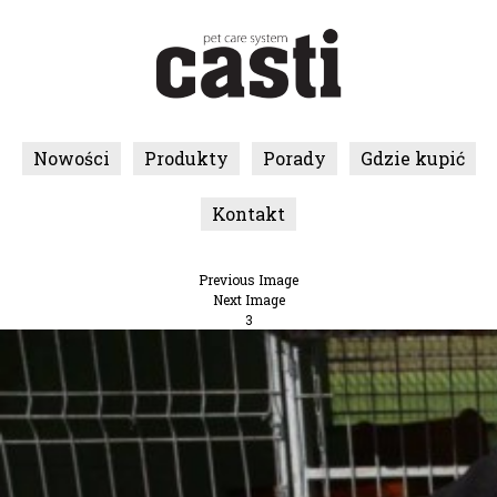
Nowości
Produkty
Porady
Gdzie kupić
Kontakt
Previous Image
Next Image
3