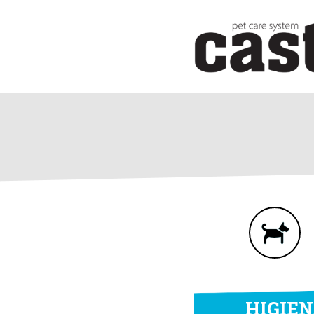
HIGIE