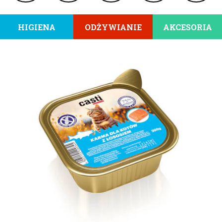
HIGIENA
ODŻYWIANIE
AKCESORIA