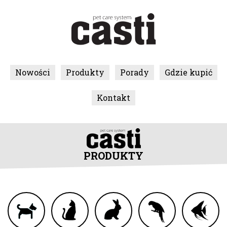
Nowości
Produkty
Porady
Gdzie kupić
Kontakt
PRODUKTY